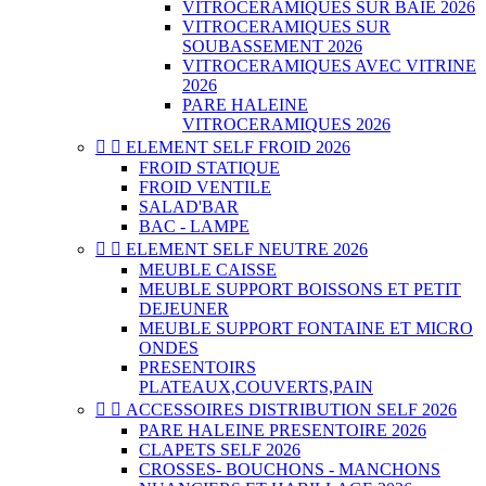
VITROCERAMIQUES SUR BAIE 2026
VITROCERAMIQUES SUR
SOUBASSEMENT 2026
VITROCERAMIQUES AVEC VITRINE
2026
PARE HALEINE
VITROCERAMIQUES 2026


ELEMENT SELF FROID 2026
FROID STATIQUE
FROID VENTILE
SALAD'BAR
BAC - LAMPE


ELEMENT SELF NEUTRE 2026
MEUBLE CAISSE
MEUBLE SUPPORT BOISSONS ET PETIT
DEJEUNER
MEUBLE SUPPORT FONTAINE ET MICRO
ONDES
PRESENTOIRS
PLATEAUX,COUVERTS,PAIN


ACCESSOIRES DISTRIBUTION SELF 2026
PARE HALEINE PRESENTOIRE 2026
CLAPETS SELF 2026
CROSSES- BOUCHONS - MANCHONS