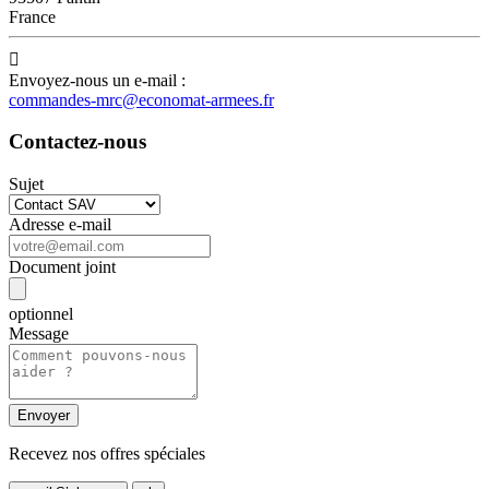
France

Envoyez-nous un e-mail :
commandes-mrc@economat-armees.fr
Contactez-nous
Sujet
Adresse e-mail
Document joint
optionnel
Message
Recevez nos offres spéciales