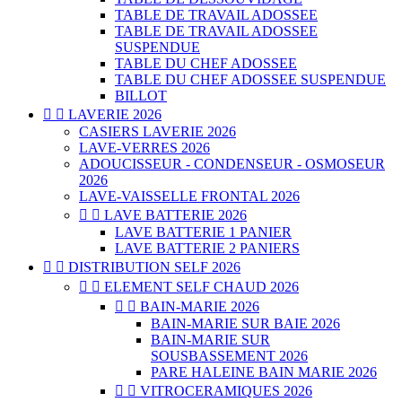
TABLE DE TRAVAIL ADOSSEE
TABLE DE TRAVAIL ADOSSEE
SUSPENDUE
TABLE DU CHEF ADOSSEE
TABLE DU CHEF ADOSSEE SUSPENDUE
BILLOT


LAVERIE 2026
CASIERS LAVERIE 2026
LAVE-VERRES 2026
ADOUCISSEUR - CONDENSEUR - OSMOSEUR
2026
LAVE-VAISSELLE FRONTAL 2026


LAVE BATTERIE 2026
LAVE BATTERIE 1 PANIER
LAVE BATTERIE 2 PANIERS


DISTRIBUTION SELF 2026


ELEMENT SELF CHAUD 2026


BAIN-MARIE 2026
BAIN-MARIE SUR BAIE 2026
BAIN-MARIE SUR
SOUSBASSEMENT 2026
PARE HALEINE BAIN MARIE 2026


VITROCERAMIQUES 2026