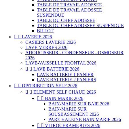
TABLE DE TRAVAIL ADOSSEE
TABLE DE TRAVAIL ADOSSEE
SUSPENDUE
TABLE DU CHEF ADOSSEE
TABLE DU CHEF ADOSSEE SUSPENDUE
BILLOT


LAVERIE 2026
CASIERS LAVERIE 2026
LAVE-VERRES 2026
ADOUCISSEUR - CONDENSEUR - OSMOSEUR
2026
LAVE-VAISSELLE FRONTAL 2026


LAVE BATTERIE 2026
LAVE BATTERIE 1 PANIER
LAVE BATTERIE 2 PANIERS


DISTRIBUTION SELF 2026


ELEMENT SELF CHAUD 2026


BAIN-MARIE 2026
BAIN-MARIE SUR BAIE 2026
BAIN-MARIE SUR
SOUSBASSEMENT 2026
PARE HALEINE BAIN MARIE 2026


VITROCERAMIQUES 2026