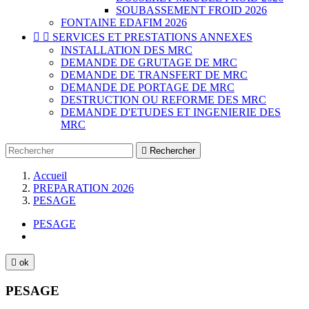
SOUBASSEMENT FROID 2026
FONTAINE EDAFIM 2026


SERVICES ET PRESTATIONS ANNEXES
INSTALLATION DES MRC
DEMANDE DE GRUTAGE DE MRC
DEMANDE DE TRANSFERT DE MRC
DEMANDE DE PORTAGE DE MRC
DESTRUCTION OU REFORME DES MRC
DEMANDE D'ETUDES ET INGENIERIE DES
MRC

Rechercher
Accueil
PREPARATION 2026
PESAGE
PESAGE

ok
PESAGE