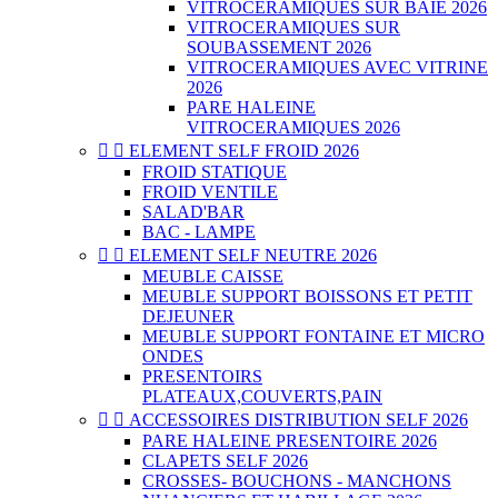
VITROCERAMIQUES SUR BAIE 2026
VITROCERAMIQUES SUR
SOUBASSEMENT 2026
VITROCERAMIQUES AVEC VITRINE
2026
PARE HALEINE
VITROCERAMIQUES 2026


ELEMENT SELF FROID 2026
FROID STATIQUE
FROID VENTILE
SALAD'BAR
BAC - LAMPE


ELEMENT SELF NEUTRE 2026
MEUBLE CAISSE
MEUBLE SUPPORT BOISSONS ET PETIT
DEJEUNER
MEUBLE SUPPORT FONTAINE ET MICRO
ONDES
PRESENTOIRS
PLATEAUX,COUVERTS,PAIN


ACCESSOIRES DISTRIBUTION SELF 2026
PARE HALEINE PRESENTOIRE 2026
CLAPETS SELF 2026
CROSSES- BOUCHONS - MANCHONS