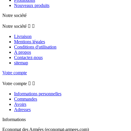
Promotions
Nouveaux produits
Notre société
Notre société


Livraison
Mentions légales
Conditions d'utilisation
A propos
Contactez-nous
sitemap
Votre compte
Votre compte


Informations personnelles
Commandes
Avoirs
Adresses
Informations
Economat des Armées (economat-armees.com)