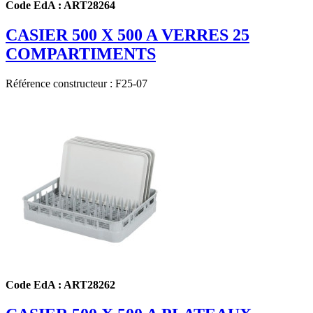
Code EdA : ART28264
CASIER 500 X 500 A VERRES 25
COMPARTIMENTS
Référence constructeur : F25-07
Code EdA : ART28262