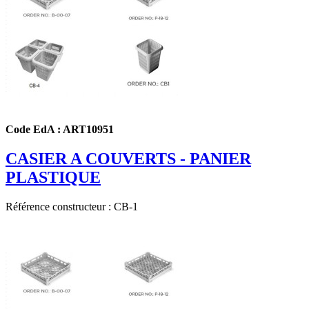
Code EdA : ART10951
CASIER A COUVERTS - PANIER
PLASTIQUE
Référence constructeur : CB-1