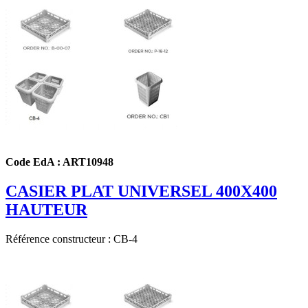
Code EdA : ART10948
CASIER PLAT UNIVERSEL 400X400
HAUTEUR
Référence constructeur : CB-4