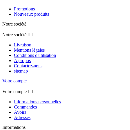
Promotions
Nouveaux produits
Notre société
Notre société


Livraison
Mentions légales
Conditions d'utilisation
A propos
Contactez-nous
sitemap
Votre compte
Votre compte


Informations personnelles
Commandes
Avoirs
Adresses
Informations