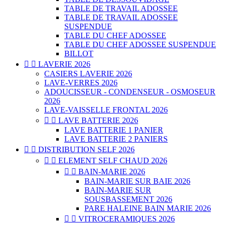
TABLE DE TRAVAIL ADOSSEE
TABLE DE TRAVAIL ADOSSEE
SUSPENDUE
TABLE DU CHEF ADOSSEE
TABLE DU CHEF ADOSSEE SUSPENDUE
BILLOT


LAVERIE 2026
CASIERS LAVERIE 2026
LAVE-VERRES 2026
ADOUCISSEUR - CONDENSEUR - OSMOSEUR
2026
LAVE-VAISSELLE FRONTAL 2026


LAVE BATTERIE 2026
LAVE BATTERIE 1 PANIER
LAVE BATTERIE 2 PANIERS


DISTRIBUTION SELF 2026


ELEMENT SELF CHAUD 2026


BAIN-MARIE 2026
BAIN-MARIE SUR BAIE 2026
BAIN-MARIE SUR
SOUSBASSEMENT 2026
PARE HALEINE BAIN MARIE 2026


VITROCERAMIQUES 2026