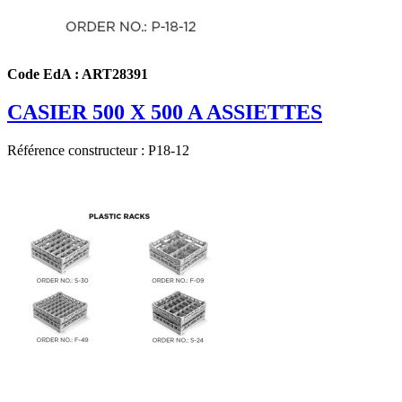
Code EdA : ART28391
CASIER 500 X 500 A ASSIETTES
Référence constructeur : P18-12