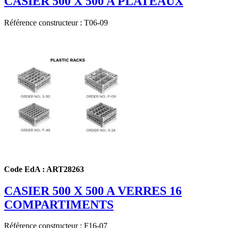
CASIER 500 X 500 A PLATEAUX
Référence constructeur : T06-09
Code EdA : ART28263
CASIER 500 X 500 A VERRES 16
COMPARTIMENTS
Référence constructeur : F16-07