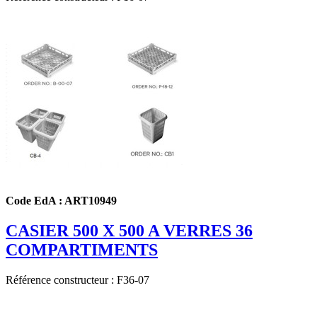
Code EdA : ART10949
CASIER 500 X 500 A VERRES 36
COMPARTIMENTS
Référence constructeur : F36-07