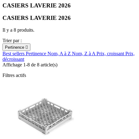
CASIERS LAVERIE 2026
CASIERS LAVERIE 2026
Il y a 8 produits.
Trier par :
Pertinence

Best sellers
Pertinence
Nom, A à Z
Nom, Z à A
Prix, croissant
Prix,
décroissant
Affichage 1-8 de 8 article(s)
Filtres actifs