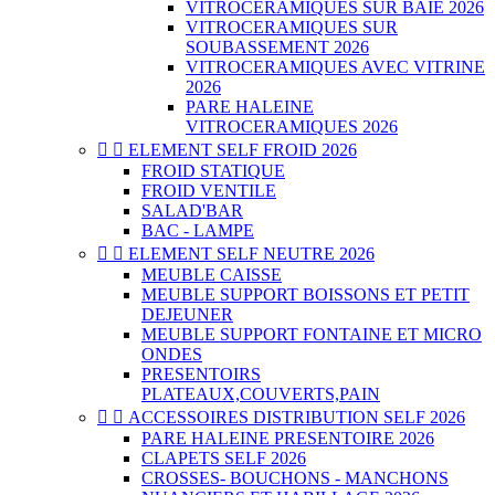
VITROCERAMIQUES SUR BAIE 2026
VITROCERAMIQUES SUR
SOUBASSEMENT 2026
VITROCERAMIQUES AVEC VITRINE
2026
PARE HALEINE
VITROCERAMIQUES 2026


ELEMENT SELF FROID 2026
FROID STATIQUE
FROID VENTILE
SALAD'BAR
BAC - LAMPE


ELEMENT SELF NEUTRE 2026
MEUBLE CAISSE
MEUBLE SUPPORT BOISSONS ET PETIT
DEJEUNER
MEUBLE SUPPORT FONTAINE ET MICRO
ONDES
PRESENTOIRS
PLATEAUX,COUVERTS,PAIN


ACCESSOIRES DISTRIBUTION SELF 2026
PARE HALEINE PRESENTOIRE 2026
CLAPETS SELF 2026
CROSSES- BOUCHONS - MANCHONS