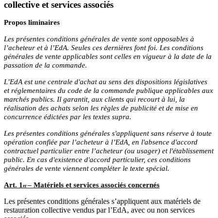
collective et services associés
Propos liminaires
Les présentes conditions générales de vente sont opposables à
l’acheteur et à l’EdA. Seules ces dernières font foi. Les conditions
générales de vente applicables sont celles en vigueur à la date de la
passation de la commande.
L’EdA est une centrale d'achat au sens des dispositions législatives
et réglementaires du code de la commande publique applicables aux
marchés publics. Il garantit, aux clients qui recourt à lui, la
réalisation des achats selon les règles de publicité et de mise en
concurrence édictées par les textes supra.
Les présentes conditions générales s'appliquent sans réserve à toute
opération confiée par l’acheteur à l’EdA, en l'absence d'accord
contractuel particulier entre l’acheteur (ou usager) et l'établissement
public. En cas d'existence d'accord particulier, ces conditions
générales de vente viennent compléter le texte spécial.
Art. 1
– Matériels et services associés concernés
er
Les présentes conditions générales s’appliquent aux matériels de
restauration collective vendus par l’EdA, avec ou non services