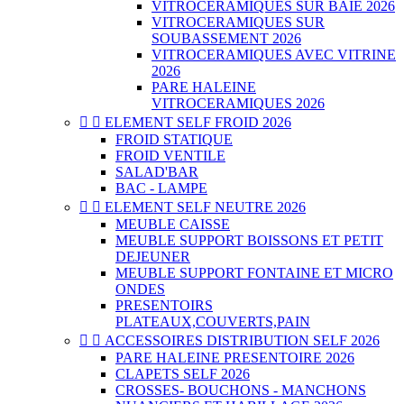
VITROCERAMIQUES SUR BAIE 2026
VITROCERAMIQUES SUR
SOUBASSEMENT 2026
VITROCERAMIQUES AVEC VITRINE
2026
PARE HALEINE
VITROCERAMIQUES 2026


ELEMENT SELF FROID 2026
FROID STATIQUE
FROID VENTILE
SALAD'BAR
BAC - LAMPE


ELEMENT SELF NEUTRE 2026
MEUBLE CAISSE
MEUBLE SUPPORT BOISSONS ET PETIT
DEJEUNER
MEUBLE SUPPORT FONTAINE ET MICRO
ONDES
PRESENTOIRS
PLATEAUX,COUVERTS,PAIN


ACCESSOIRES DISTRIBUTION SELF 2026
PARE HALEINE PRESENTOIRE 2026
CLAPETS SELF 2026
CROSSES- BOUCHONS - MANCHONS