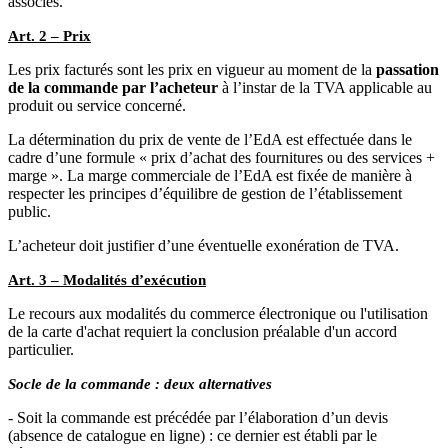
associés.
Art. 2 – Prix
Les prix facturés sont les prix en vigueur au moment de la
passation
de la commande par l’acheteur
à l’instar de la TVA applicable au
produit ou service concerné.
La détermination du prix de vente de l’EdA est effectuée dans le
cadre d’une formule « prix d’achat des fournitures ou des services +
marge ». La marge commerciale de l’EdA est fixée de manière à
respecter les principes d’équilibre de gestion de l’établissement
public.
L’acheteur doit justifier d’une éventuelle exonération de TVA.
Art. 3 – Modalités d’exécution
Le recours aux modalités du commerce électronique ou l'utilisation
de la carte d'achat requiert la conclusion préalable d'un accord
particulier.
Socle de la commande : deux alternatives
- Soit la commande est précédée par l’élaboration d’un devis
(absence de catalogue en ligne) : ce dernier est établi par le