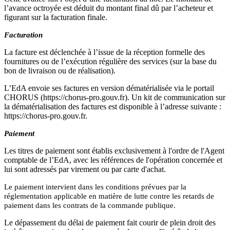
l’avance octroyée est déduit du montant final dû par l’acheteur et
figurant sur la facturation finale.
Facturation
La facture est déclenchée à l’issue de la réception formelle des
fournitures ou de l’exécution régulière des services (sur la base du
bon de livraison ou de réalisation).
L’EdA envoie ses factures en version dématérialisée via le portail
CHORUS (https://chorus-pro.gouv.fr). Un kit de communication sur
la dématérialisation des factures est disponible à l’adresse suivante :
https://chorus-pro.gouv.fr.
Paiement
Les titres de paiement sont établis exclusivement à l'ordre de l'Agent
comptable de l’EdA, avec les références de l'opération concernée et
lui sont adressés par virement ou par carte d'achat.
Le paiement intervient dans les conditions prévues par la
réglementation applicable en matière de lutte contre les retards de
paiement dans les contrats de la commande publique.
Le dépassement du délai de paiement fait courir de plein droit des