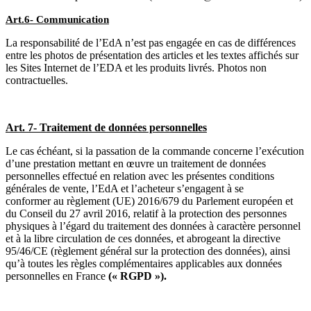
Art.6- Communication
La responsabilité de l’EdA n’est pas engagée en cas de différences
entre les photos de présentation des articles et les textes affichés sur
les Sites Internet de l’EDA et les produits livrés. Photos non
contractuelles.
Art. 7- Traitement de données personnelles
Le cas échéant, si la passation de la commande concerne l’exécution
d’une prestation mettant en œuvre un traitement de données
personnelles effectué en relation avec les présentes conditions
générales de vente, l’EdA et l’acheteur s’engagent à se
conformer au règlement (UE) 2016/679 du Parlement européen et
du Conseil du 27 avril 2016, relatif à la protection des personnes
physiques à l’égard du traitement des données à caractère personnel
et à la libre circulation de ces données, et abrogeant la directive
95/46/CE (règlement général sur la protection des données), ainsi
qu’à toutes les règles complémentaires applicables aux données
personnelles en France
(« RGPD »).