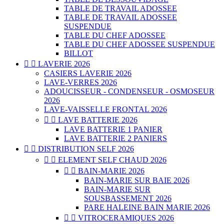
TABLE DE TRAVAIL ADOSSEE
TABLE DE TRAVAIL ADOSSEE
SUSPENDUE
TABLE DU CHEF ADOSSEE
TABLE DU CHEF ADOSSEE SUSPENDUE
BILLOT


LAVERIE 2026
CASIERS LAVERIE 2026
LAVE-VERRES 2026
ADOUCISSEUR - CONDENSEUR - OSMOSEUR
2026
LAVE-VAISSELLE FRONTAL 2026


LAVE BATTERIE 2026
LAVE BATTERIE 1 PANIER
LAVE BATTERIE 2 PANIERS


DISTRIBUTION SELF 2026


ELEMENT SELF CHAUD 2026


BAIN-MARIE 2026
BAIN-MARIE SUR BAIE 2026
BAIN-MARIE SUR
SOUSBASSEMENT 2026
PARE HALEINE BAIN MARIE 2026


VITROCERAMIQUES 2026