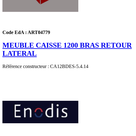
Code EdA : ART04779
MEUBLE CAISSE 1200 BRAS RETOUR
LATERAL
Référence constructeur : CA12BDES-5.4.14