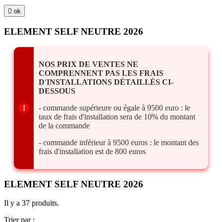

ok
ELEMENT SELF NEUTRE 2026
NOS PRIX DE VENTES NE
COMPRENNENT PAS LES FRAIS
D'INSTALLATIONS DÉTAILLÉS CI-
DESSOUS
I
- commande supérieure ou égale à 9500 euro : le
taux de frais d'installation sera de 10% du montant
de la commande
- commande inférieur à 9500 euros : le montant des
frais d'installation est de 800 euros
ELEMENT SELF NEUTRE 2026
Il y a 37 produits.
Trier par :