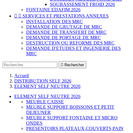
SOUBASSEMENT FROID 2026
FONTAINE EDAFIM 2026


SERVICES ET PRESTATIONS ANNEXES
INSTALLATION DES MRC
DEMANDE DE GRUTAGE DE MRC
DEMANDE DE TRANSFERT DE MRC
DEMANDE DE PORTAGE DE MRC
DESTRUCTION OU REFORME DES MRC
DEMANDE D'ETUDES ET INGENIERIE DES
MRC

Rechercher
Accueil
DISTRIBUTION SELF 2026
ELEMENT SELF NEUTRE 2026
ELEMENT SELF NEUTRE 2026
MEUBLE CAISSE
MEUBLE SUPPORT BOISSONS ET PETIT
DEJEUNER
MEUBLE SUPPORT FONTAINE ET MICRO
ONDES
PRESENTOIRS PLATEAUX,COUVERTS,PAIN