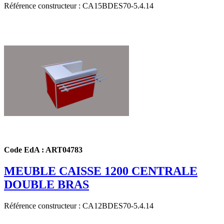
Référence constructeur : CA15BDES70-5.4.14
Code EdA : ART04783
MEUBLE CAISSE 1200 CENTRALE
DOUBLE BRAS
Référence constructeur : CA12BDES70-5.4.14