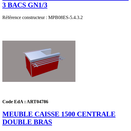
3 BACS GN1/3
Référence constructeur : MPB08ES-5.4.3.2
Code EdA : ART04786
MEUBLE CAISSE 1500 CENTRALE
DOUBLE BRAS