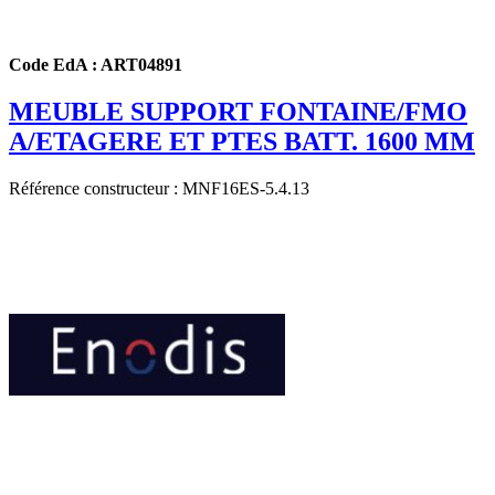
Code EdA : ART04891
MEUBLE SUPPORT FONTAINE/FMO
A/ETAGERE ET PTES BATT. 1600 MM
Référence constructeur : MNF16ES-5.4.13