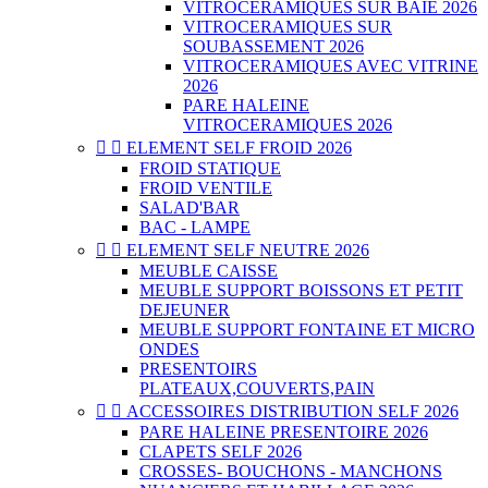
VITROCERAMIQUES SUR BAIE 2026
VITROCERAMIQUES SUR
SOUBASSEMENT 2026
VITROCERAMIQUES AVEC VITRINE
2026
PARE HALEINE
VITROCERAMIQUES 2026


ELEMENT SELF FROID 2026
FROID STATIQUE
FROID VENTILE
SALAD'BAR
BAC - LAMPE


ELEMENT SELF NEUTRE 2026
MEUBLE CAISSE
MEUBLE SUPPORT BOISSONS ET PETIT
DEJEUNER
MEUBLE SUPPORT FONTAINE ET MICRO
ONDES
PRESENTOIRS
PLATEAUX,COUVERTS,PAIN


ACCESSOIRES DISTRIBUTION SELF 2026
PARE HALEINE PRESENTOIRE 2026
CLAPETS SELF 2026
CROSSES- BOUCHONS - MANCHONS