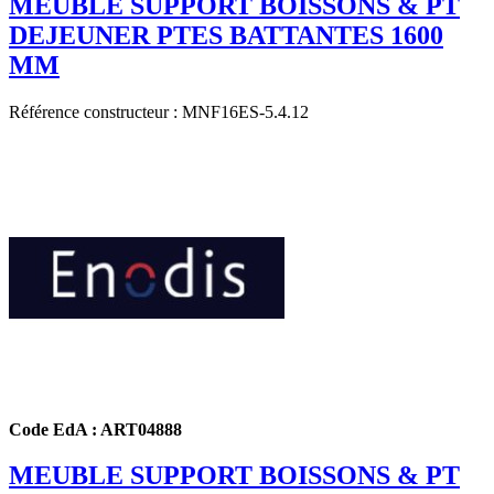
MEUBLE SUPPORT BOISSONS & PT
DEJEUNER PTES BATTANTES 1600
MM
Référence constructeur : MNF16ES-5.4.12
Code EdA : ART04888
MEUBLE SUPPORT BOISSONS & PT