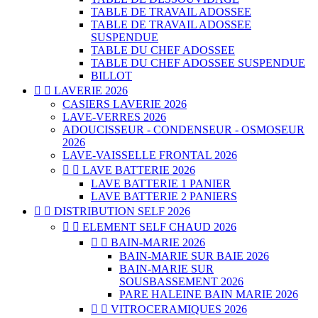
TABLE DE TRAVAIL ADOSSEE
TABLE DE TRAVAIL ADOSSEE
SUSPENDUE
TABLE DU CHEF ADOSSEE
TABLE DU CHEF ADOSSEE SUSPENDUE
BILLOT


LAVERIE 2026
CASIERS LAVERIE 2026
LAVE-VERRES 2026
ADOUCISSEUR - CONDENSEUR - OSMOSEUR
2026
LAVE-VAISSELLE FRONTAL 2026


LAVE BATTERIE 2026
LAVE BATTERIE 1 PANIER
LAVE BATTERIE 2 PANIERS


DISTRIBUTION SELF 2026


ELEMENT SELF CHAUD 2026


BAIN-MARIE 2026
BAIN-MARIE SUR BAIE 2026
BAIN-MARIE SUR
SOUSBASSEMENT 2026
PARE HALEINE BAIN MARIE 2026


VITROCERAMIQUES 2026