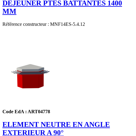
DEJEUNER PTES BATTANTES 1400
MM
Référence constructeur : MNF14ES-5.4.12
Code EdA : ART04778
ELEMENT NEUTRE EN ANGLE
EXTERIEUR A 90°