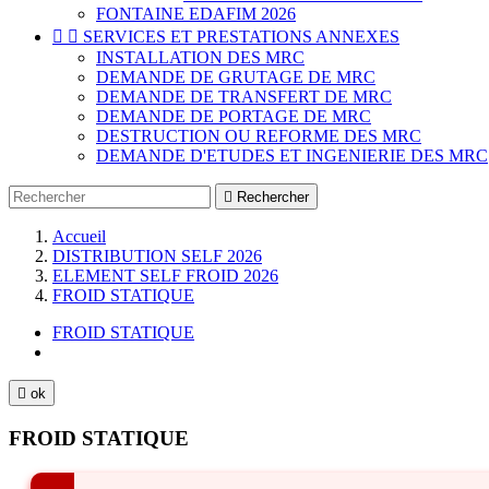
FONTAINE EDAFIM 2026


SERVICES ET PRESTATIONS ANNEXES
INSTALLATION DES MRC
DEMANDE DE GRUTAGE DE MRC
DEMANDE DE TRANSFERT DE MRC
DEMANDE DE PORTAGE DE MRC
DESTRUCTION OU REFORME DES MRC
DEMANDE D'ETUDES ET INGENIERIE DES MRC

Rechercher
Accueil
DISTRIBUTION SELF 2026
ELEMENT SELF FROID 2026
FROID STATIQUE
FROID STATIQUE

ok
FROID STATIQUE