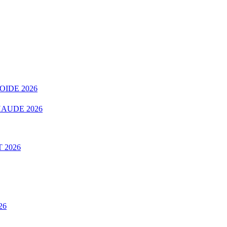
OIDE 2026
AUDE 2026
 2026
26