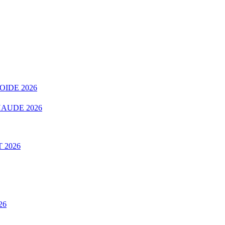
OIDE 2026
AUDE 2026
 2026
26