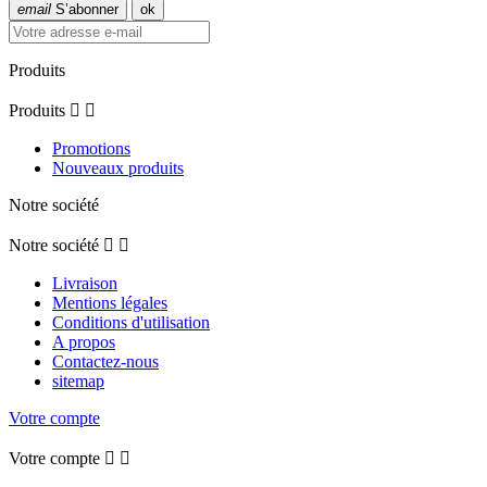
email
S’abonner
Produits
Produits


Promotions
Nouveaux produits
Notre société
Notre société


Livraison
Mentions légales
Conditions d'utilisation
A propos
Contactez-nous
sitemap
Votre compte
Votre compte

