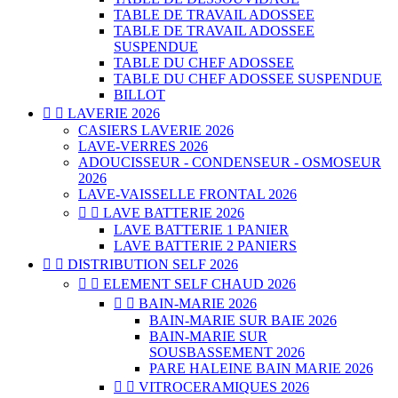
TABLE DE TRAVAIL ADOSSEE
TABLE DE TRAVAIL ADOSSEE
SUSPENDUE
TABLE DU CHEF ADOSSEE
TABLE DU CHEF ADOSSEE SUSPENDUE
BILLOT


LAVERIE 2026
CASIERS LAVERIE 2026
LAVE-VERRES 2026
ADOUCISSEUR - CONDENSEUR - OSMOSEUR
2026
LAVE-VAISSELLE FRONTAL 2026


LAVE BATTERIE 2026
LAVE BATTERIE 1 PANIER
LAVE BATTERIE 2 PANIERS


DISTRIBUTION SELF 2026


ELEMENT SELF CHAUD 2026


BAIN-MARIE 2026
BAIN-MARIE SUR BAIE 2026
BAIN-MARIE SUR
SOUSBASSEMENT 2026
PARE HALEINE BAIN MARIE 2026


VITROCERAMIQUES 2026