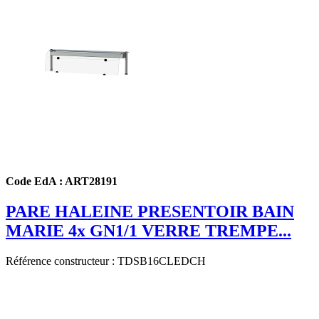
Code EdA : ART28191
PARE HALEINE PRESENTOIR BAIN
MARIE 4x GN1/1 VERRE TREMPE...
Référence constructeur : TDSB16CLEDCH