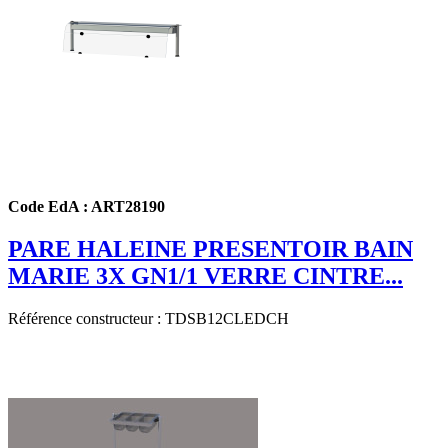
Code EdA : ART28190
PARE HALEINE PRESENTOIR BAIN
MARIE 3X GN1/1 VERRE CINTRE...
Référence constructeur : TDSB12CLEDCH