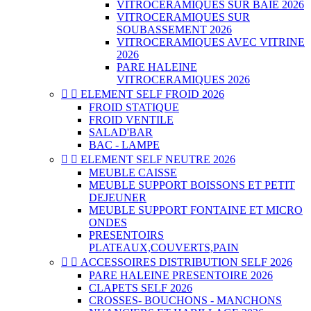
VITROCERAMIQUES SUR BAIE 2026
VITROCERAMIQUES SUR
SOUBASSEMENT 2026
VITROCERAMIQUES AVEC VITRINE
2026
PARE HALEINE
VITROCERAMIQUES 2026


ELEMENT SELF FROID 2026
FROID STATIQUE
FROID VENTILE
SALAD'BAR
BAC - LAMPE


ELEMENT SELF NEUTRE 2026
MEUBLE CAISSE
MEUBLE SUPPORT BOISSONS ET PETIT
DEJEUNER
MEUBLE SUPPORT FONTAINE ET MICRO
ONDES
PRESENTOIRS
PLATEAUX,COUVERTS,PAIN


ACCESSOIRES DISTRIBUTION SELF 2026
PARE HALEINE PRESENTOIRE 2026
CLAPETS SELF 2026
CROSSES- BOUCHONS - MANCHONS