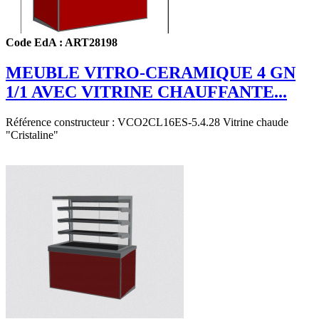
Code EdA : ART28198
MEUBLE VITRO-CERAMIQUE 4 GN
1/1 AVEC VITRINE CHAUFFANTE...
Référence constructeur : VCO2CL16ES-5.4.28
Vitrine chaude
"Cristaline"