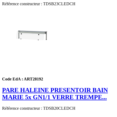
Référence constructeur : TDSB23CLEDCH
Code EdA : ART28192
PARE HALEINE PRESENTOIR BAIN
MARIE 5x GN1/1 VERRE TREMPE...
Référence constructeur : TDSB20CLEDCH