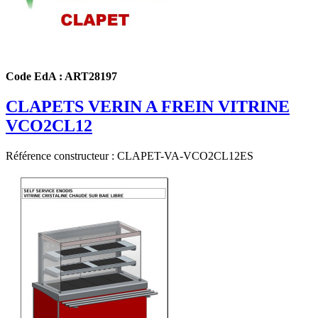
Code EdA : ART28197
CLAPETS VERIN A FREIN VITRINE
VCO2CL12
Référence constructeur : CLAPET-VA-VCO2CL12ES