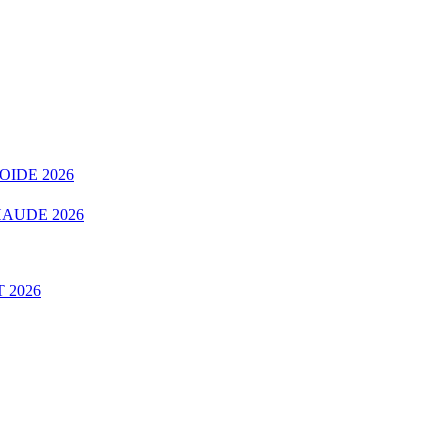
OIDE 2026
AUDE 2026
 2026